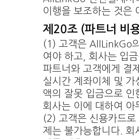
이행을 보조하는 것은 
제20조 (파트너 비용
(1) 고객은
AllLinkGo
여야 하고, 회사는 입
파트너와 고객에게 결제
실시간 계좌이체 및 가
액의 잘못 입금으로 인
회사는 이에 대하여 아
(2) 고객은 신용카드로
제는 불가능합니다. 회