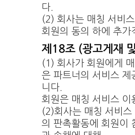
다.
(2) 회사는 매칭 서비
회원의 동의 하에 추가
제18조 (광고게재 
(1) 회사가 회원에게 
은 파트너의 서비스 제
니다.
회원은 매칭 서비스 이
(2)회사는 매칭 서비
의 판촉활동에 회원이 