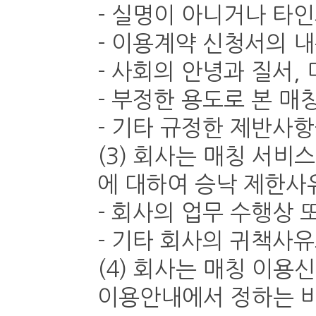
- 실명이 아니거나 타
- 이용계약 신청서의 
- 사회의 안녕과 질서
- 부정한 용도로 본 
- 기타 규정한 제반사
(3) 회사는 매칭 서비
에 대하여 승낙 제한사
- 회사의 업무 수행상 
- 기타 회사의 귀책사
(4) 회사는 매칭 이
이용안내에서 정하는 바