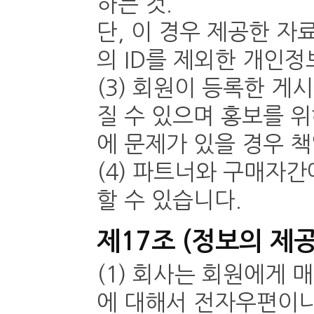
하는 것.
단, 이 경우 제공한 
의 ID를 제외한 개인
(3) 회원이 등록한 
질 수 있으며 홍보를 
에 문제가 있을 경우 
(4) 파트너와 구매자
할 수 있습니다.
제17조 (정보의 제공
(1) 회사는 회원에게
에 대해서 전자우편이나