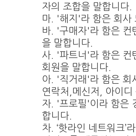
자의 조합을 말합니다.
마. '해지'라 함은 회
바. '구매자'라 함은 
을 말합니다.
사. '파트너'라 함은 
회원을 말합니다.
아. '직거래'라 함은 
연락처,메신저, 아이디 
자. '프로필'이라 함은
합니다.
차. ‘핫라인 네트워크