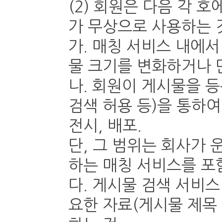
(2) 회원은 다음 각 
가 무상으로 사용하는 
가. 매칭 서비스 내에서
물 크기를 변화하거나 
나. 회원이 게시물을 등
검색 허용 등)을 통하여
전시, 배포.
단, 그 범위는 회사가 
하는 매칭 서비스를 포
다. 게시물 검색 서비
요한 자료(게시물 제목 및