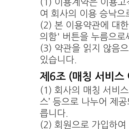
(1) 이용계약은 이용
여 회사의 이용 승낙으
(2) 본 이용약관에 대
의함' 버튼을 누름으로
(3) 약관을 읽지 않
있습니다.
제6조 (매칭 서비스 
(1) 회사의 매칭 서비
스’ 등으로 나누어 제공
릅니다.
(2) 회원으로 가입하