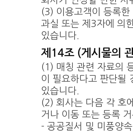
회사가 인정할 만한 사유
(3) 이용고객이 등록한
과실 또는 제3자에 의
있습니다.
제14조 (게시물의 
(1) 매칭 관련 자료의
이 필요하다고 판단될 
있습니다.
(2) 회사는 다음 각
거나 이동 또는 등록 거
- 공공질서 및 미풍양