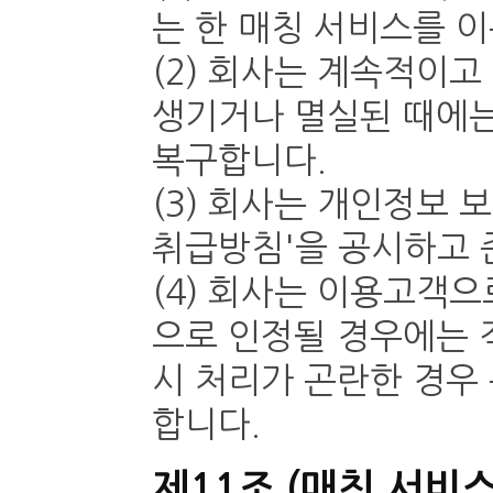
는 한 매칭 서비스를 이
(2) 회사는 계속적이
생기거나 멸실된 때에는
복구합니다.
(3) 회사는 개인정보
취급방침'을 공시하고 
(4) 회사는 이용고객
으로 인정될 경우에는 
시 처리가 곤란한 경우
합니다.
제11조 (매칭 서비