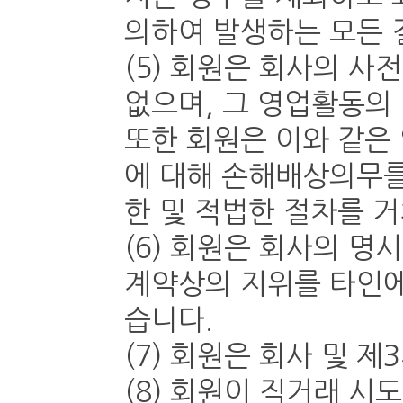
의하여 발생하는 모든 
(5) 회원은 회사의 사
없으며, 그 영업활동의
또한 회원은 이와 같은
에 대해 손해배상의무를
한 및 적법한 절차를 거
(6) 회원은 회사의 명
계약상의 지위를 타인에
습니다.
(7) 회원은 회사 및 
(8) 회원이 직거래 시