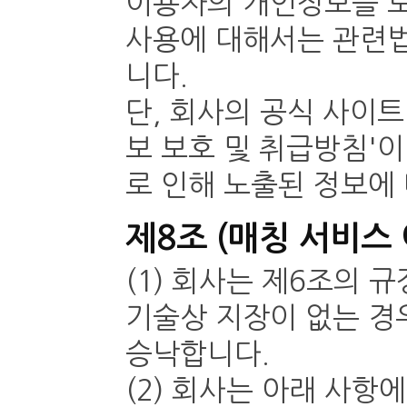
이용자의 개인정보를 보
사용에 대해서는 관련법
니다.
단, 회사의 공식 사이
보 보호 및 취급방침'
로 인해 노출된 정보에
제8조 (매칭 서비스
(1) 회사는 제6조의 
기술상 지장이 없는 경
승낙합니다.
(2) 회사는 아래 사항