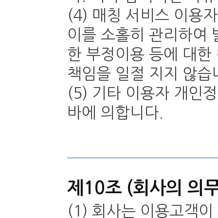
(4) 매칭 서비스 이용
이를 소홀히 관리하여 
한 부정이용 등에 대한
책임을 일절 지지 않습
(5) 기타 이용자 개인
바에 의합니다.
제10조 (회사의 의무
(1) 회사는 이용고객이