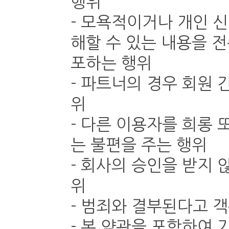
행위
- 모욕적이거나 개인 
해할 수 있는 내용을 전
포하는 행위
- 파트너의 경우 회원
위
- 다른 이용자를 희롱
는 불편을 주는 행위
- 회사의 승인을 받지
위
- 범죄와 결부된다고 
- 본 약관을 포함하여 