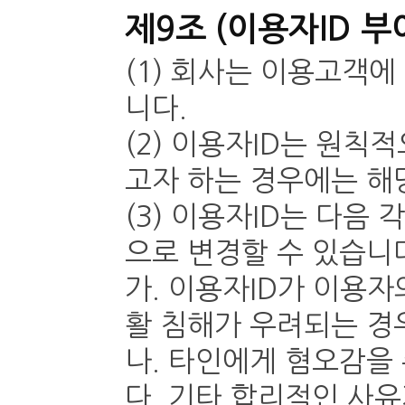
제9조 (이용자ID 부
(1) 회사는 이용고객에
니다.
(2) 이용자ID는 원
고자 하는 경우에는 해
(3) 이용자ID는 다음
으로 변경할 수 있습니
가. 이용자ID가 이용
활 침해가 우려되는 경
나. 타인에게 혐오감을
다. 기타 합리적인 사유