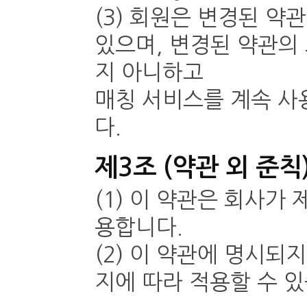
(3) 회원은 변경된 약
있으며, 변경된 약관의
지 아니하고
매칭 서비스를 계속 사
다.
제3조 (약관 외 준칙
(1) 이 약관은 회사
용합니다.
(2) 이 약관에 명시되
지에 따라 적용할 수 있