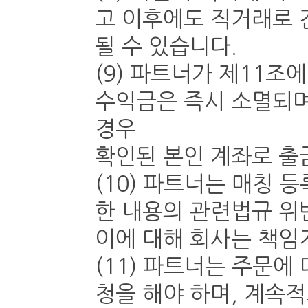
고 이후에도 직거래로 
될 수 있습니다.
(9) 파트너가 제11조
수익금은 즉시 소멸되며,
경우
확인된 본인 계좌로 출
(10) 파트너는 매칭 
한 내용의 관련법규 위
이에 대해 회사는 책임
(11) 파트너는 주문
청을 해야 하며, 계속