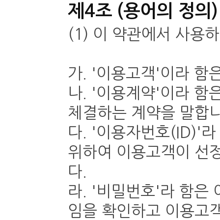
제4조 (용어의 정의)
(1) 이 약관에서 사용
가. '이용고객'이라 
나. '이용계약'이라 
체결하는 계약을 말합니
다. '이용자번호(ID)
위하여 이용고객이 선정
다.
라. '비밀번호'라 함
임을 확인하고 이용고객