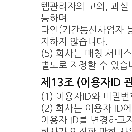
템관리자의 고의, 과실
능하며
타인(기간통신사업자 등
지하지 않습니다.
(5) 회사는 매칭 서
별도로 지정할 수 있습니
제13조 (이용자ID 
(1) 이용자ID와 비밀
(2) 회사는 이용자 I
이용자 ID를 변경하고