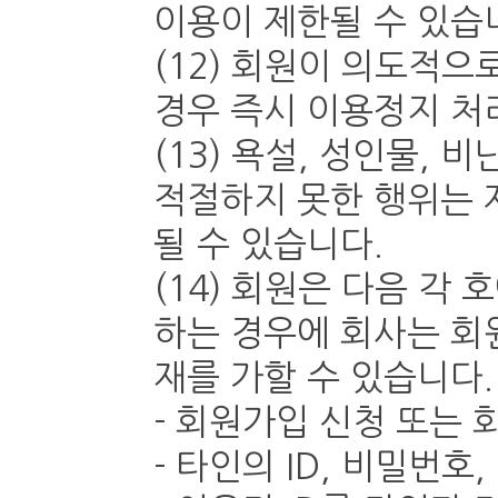
이용이 제한될 수 있습
(12) 회원이 의도적으
경우 즉시 이용정지 처
(13) 욕설, 성인물, 비
적절하지 못한 행위는 
될 수 있습니다.
(14) 회원은 다음 각
하는 경우에 회사는 회
재를 가할 수 있습니다.
- 회원가입 신청 또는
- 타인의 ID, 비밀번