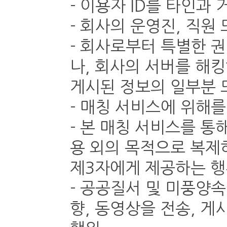
- 이용자 ID를 타인과
- 회사의 운영진, 직원
- 회사로부터 특별한 
나, 회사의 서버를 해
게시된 정보의 일부분 
- 매칭 서비스에 위해
- 본 매칭 서비스를 통
용 외의 목적으로 복제하
제3자에게 제공하는 
- 공공질서 및 미풍양속
향, 동영상을 전송, 