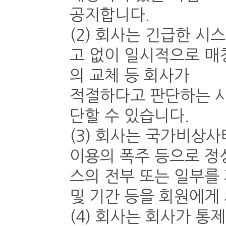
공지합니다.
(2) 회사는 긴급한 시
고 없이 일시적으로 매
의 교체 등 회사가
적절하다고 판단하는 사
단할 수 있습니다.
(3) 회사는 국가비상사
이용의 폭주 등으로 정
스의 전부 또는 일부를 
및 기간 등을 회원에게
(4) 회사는 회사가 통