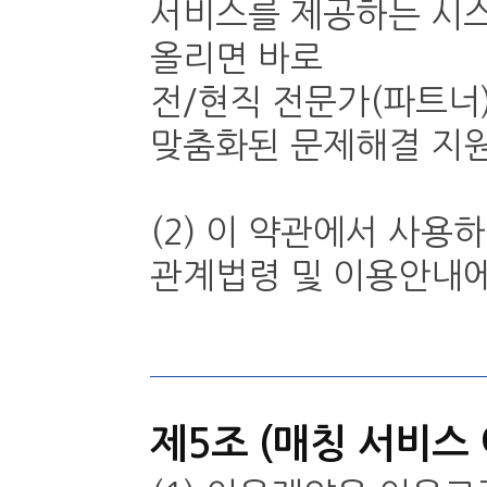
서비스를 제공하는 시
올리면 바로
전/현직 전문가(파트너)
맞춤화된 문제해결 지원
(2) 이 약관에서 사
관계법령 및 이용안내에
제5조 (매칭 서비스