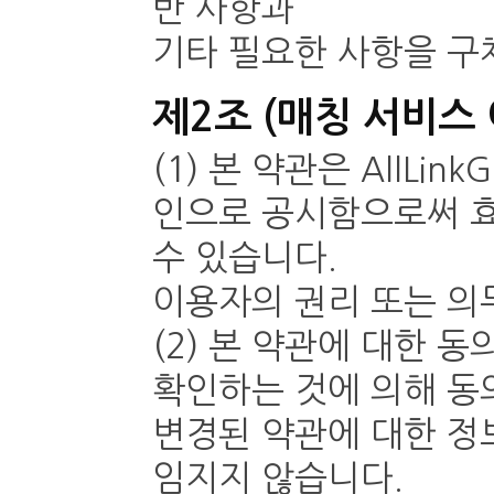
반 사항과
기타 필요한 사항을 구
제2조 (매칭 서비스
(1) 본 약관은
AllLink
인으로 공시함으로써 효
수 있습니다.
이용자의 권리 또는 의
(2) 본 약관에 대한
확인하는 것에 의해 동
변경된 약관에 대한 정
임지지 않습니다.