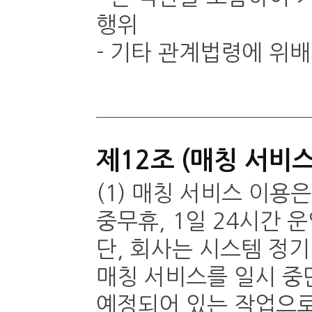
행위
- 기타 관계법령에 위
제12조 (매칭 서비
(1) 매칭 서비스 이용
중무휴, 1일 24시간 
단, 회사는 시스템 정기
매칭 서비스를 일시 중
예정되어 있는 작업으로