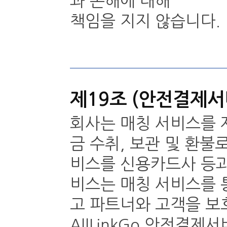
과 손해에 대해
책임을 지지 않습니다.
제19조 (안전결제서
회사는 매칭 서비스를 
금 수취, 보관 및 환
비스를 신용카드사 등과
비스는 매칭 서비스를 
고 파트너와 고객을 보
안전결제서비
AllLinkGo