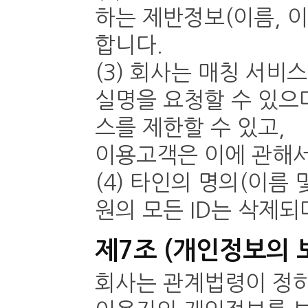
하는 제반정보(이름, 이
합니다.
(3) 회사는 매칭 서
실명을 요청할 수 있으
스를 제한할 수 있고,
이용고객은 이에 관해서
(4) 타인의 명의(이름
원의 모든 ID는 삭제되
제7조 (개인정보의 
회사는 관계법령이 정하