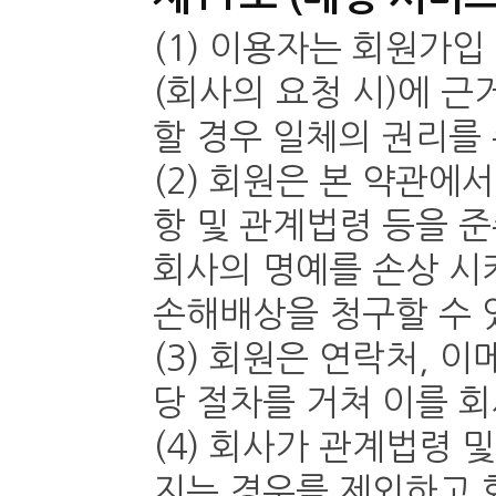
(1) 이용자는 회원가입
(회사의 요청 시)에 근
할 경우 일체의 권리를
(2) 회원은 본 약관에
항 및 관계법령 등을 준
회사의 명예를 손상 시
손해배상을 청구할 수 
(3) 회원은 연락처, 
당 절차를 거쳐 이를 회
(4) 회사가 관계법령 
지는 경우를 제외하고 