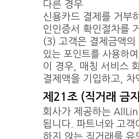
다른 경우
신용카드 결제를 거부하
인인증서 확인절차를 거
(3) 고객은 결제금액의
있는 포인트를 사용하여
이 경우, 매칭 서비스
결제액을 기입하고, 차
제21조 (직거래 금지
회사가 제공하는
AllLi
됩니다. 파트너와 고객
하지 않는 직거래를 유