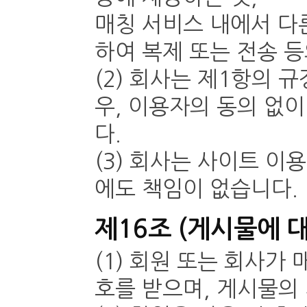
매칭 서비스 내에서 다
하여 복제 또는 전송 
(2) 회사는 제1항의 
우, 이용자의 동의 없
다.
(3) 회사는 사이트 이
에도 책임이 없습니다.
제16조 (게시물에 
(1) 회원 또는 회사가
호를 받으며, 게시물의