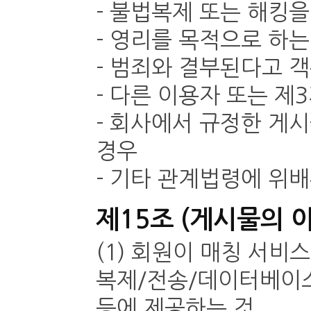
- 불법복제 또는 해킹
- 영리를 목적으로 하는
- 범죄와 결부된다고 
- 다른 이용자 또는 제
- 회사에서 규정한 게
경우
- 기타 관계법령에 위
제15조 (게시물의 
(1) 회원이 매칭 서
복제/전송/데이터베이스
등에 제공하는 것,