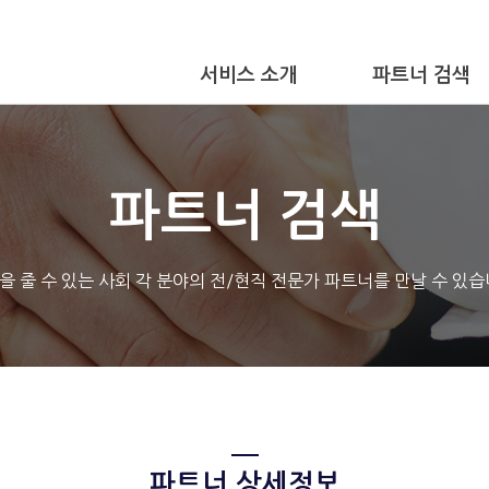
서비스 소개
파트너 검색
파트너 검색
을 줄 수 있는 사회 각 분야의 전/현직 전문가 파트너를 만날 수 있습
파트너 상세정보