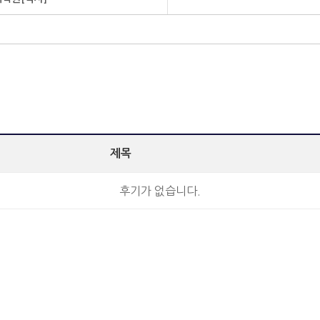
제목
후기가 없습니다.