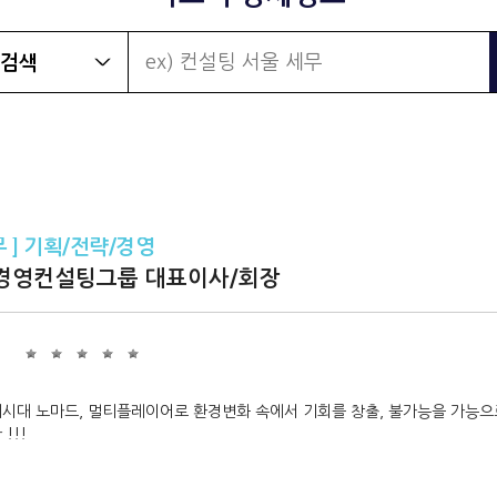
무 ] 기획/전략/경영
국경영컨설팅그룹 대표이사/회장
희
시대 노마드, 멀티플레이어로 환경변화 속에서 기회를 창출, 불가능을 가능
!!!