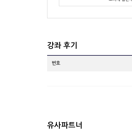
강좌 후기
번호
유사파트너